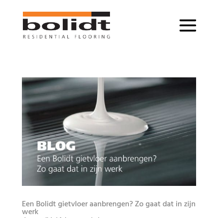
Een Bolidt gietvloer aanbrengen? Zo gaat dat in zijn
werk