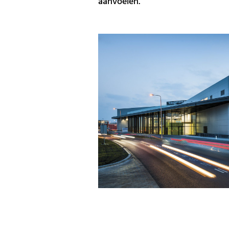
aanvoelen.