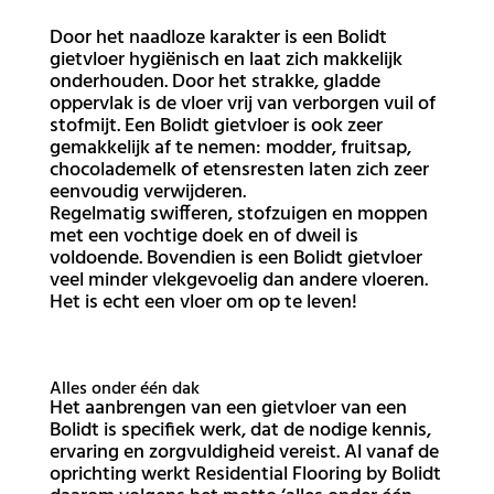
Door het naadloze karakter is een Bolidt
gietvloer hygiënisch en laat zich makkelijk
onderhouden. Door het strakke, gladde
oppervlak is de vloer vrij van verborgen vuil of
stofmijt. Een Bolidt gietvloer is ook zeer
gemakkelijk af te nemen: modder, fruitsap,
chocolademelk of etensresten laten zich zeer
eenvoudig verwijderen.
Regelmatig swifferen, stofzuigen en moppen
met een vochtige doek en of dweil is
voldoende. Bovendien is een Bolidt gietvloer
veel minder vlekgevoelig dan andere vloeren.
Het is echt een vloer om op te leven!
Alles onder één dak
Het aanbrengen van een gietvloer van een
Bolidt is specifiek werk, dat de nodige kennis,
ervaring en zorgvuldigheid vereist. Al vanaf de
oprichting werkt Residential Flooring by Bolidt