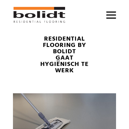
RESIDENTIAL
FLOORING BY
BOLIDT
GAAT
HYGIËNISCH TE
WERK