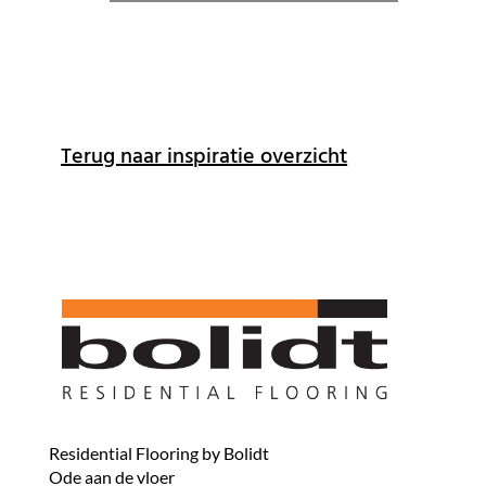
Terug naar inspiratie overzicht
Residential Flooring by Bolidt
Ode aan de vloer