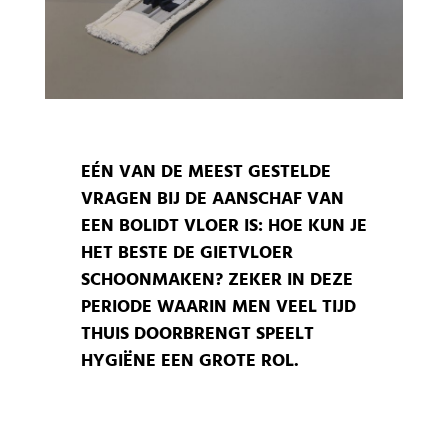
EÉN VAN DE MEEST GESTELDE
VRAGEN BIJ DE AANSCHAF VAN
EEN BOLIDT VLOER IS: HOE KUN JE
HET BESTE DE GIETVLOER
SCHOONMAKEN? ZEKER IN DEZE
PERIODE WAARIN MEN VEEL TIJD
THUIS DOORBRENGT SPEELT
HYGIËNE EEN GROTE ROL.