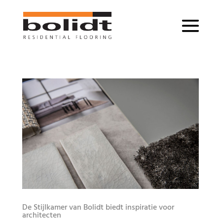
De Stijlkamer van Bolidt biedt inspiratie voor
architecten