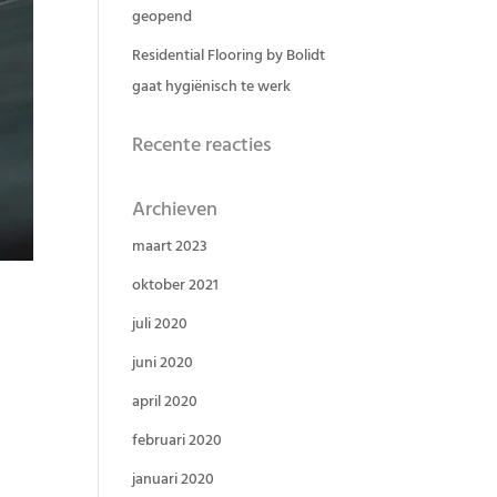
geopend
Residential Flooring by Bolidt
gaat hygiënisch te werk
Recente reacties
Archieven
maart 2023
oktober 2021
juli 2020
juni 2020
april 2020
EN
februari 2020
januari 2020