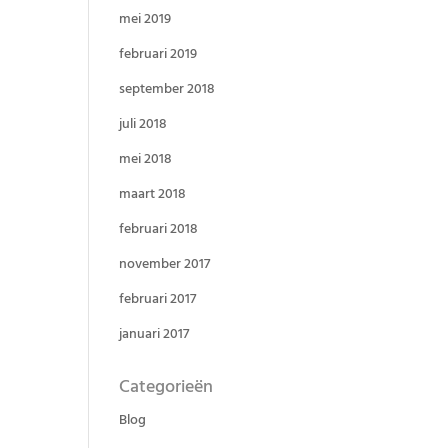
mei 2019
februari 2019
september 2018
juli 2018
mei 2018
maart 2018
februari 2018
november 2017
februari 2017
januari 2017
Categorieën
Blog