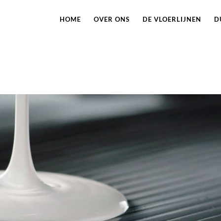
HOME
OVER ONS
DE VLOERLIJNEN
D