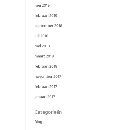
mei 2019
februari 2019
september 2018
juli 2018
mei 2018
maart 2018
februari 2018
november 2017
februari 2017
januari 2017
Categorieën
Blog