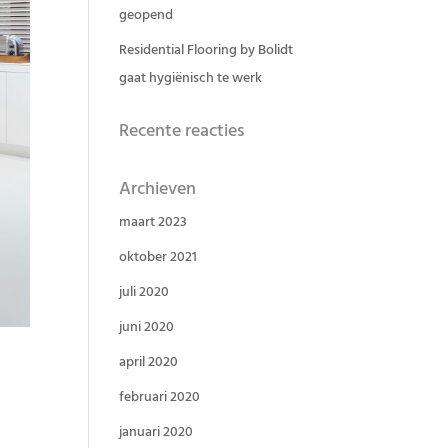
geopend
Residential Flooring by Bolidt
gaat hygiënisch te werk
Recente reacties
Archieven
maart 2023
oktober 2021
juli 2020
juni 2020
april 2020
februari 2020
januari 2020