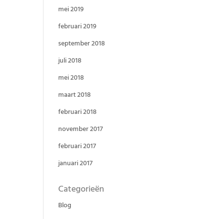
mei 2019
februari 2019
september 2018
juli 2018
mei 2018
maart 2018
februari 2018
november 2017
februari 2017
januari 2017
Categorieën
Blog