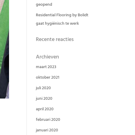
geopend
Residential Flooring by Bolidt
gaat hygiënisch te werk
Recente reacties
Archieven
maart 2023
oktober 2021
juli 2020
juni 2020
april 2020
februari 2020
januari 2020