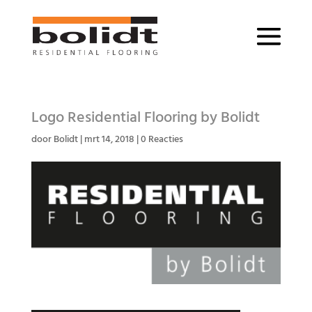
Logo Residential Flooring by Bolidt
door
Bolidt
|
mrt 14, 2018
|
0 Reacties