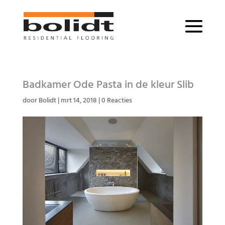
Badkamer Ode Pasta in de kleur Slib
door
Bolidt
|
mrt 14, 2018
|
0 Reacties