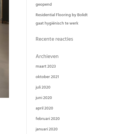
geopend
Residential Flooring by Bolidt
gaat hygiënisch te werk
Recente reacties
Archieven
maart 2023
oktober 2021
juli 2020
juni 2020
april 2020
februari 2020
januari 2020