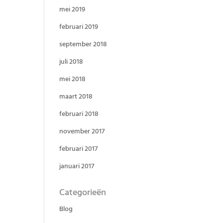
mei 2019
februari 2019
september 2018
juli 2018
mei 2018
maart 2018
februari 2018
november 2017
februari 2017
januari 2017
Categorieën
Blog