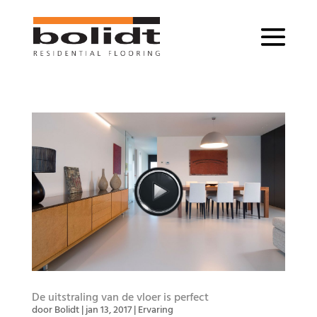
De uitstraling van de vloer is perfect
door
Bolidt
|
jan 13, 2017
|
Ervaring