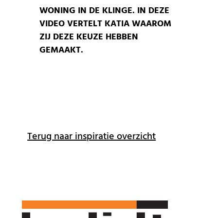
WONING IN DE KLINGE. IN DEZE
VIDEO VERTELT KATIA WAAROM
ZIJ DEZE KEUZE HEBBEN
GEMAAKT.
Terug naar inspiratie overzicht