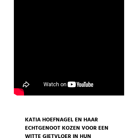
KATIA HOEFNAGEL EN HAAR
ECHTGENOOT KOZEN VOOR EEN
WITTE GIETVLOER IN HUN