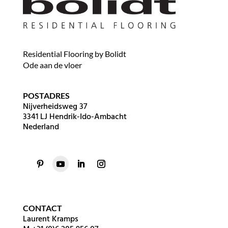
Residential Flooring by Bolidt
Ode aan de vloer
POSTADRES
Nijverheidsweg 37
3341 LJ Hendrik-Ido-Ambacht
Nederland
CONTACT
Laurent Kramps