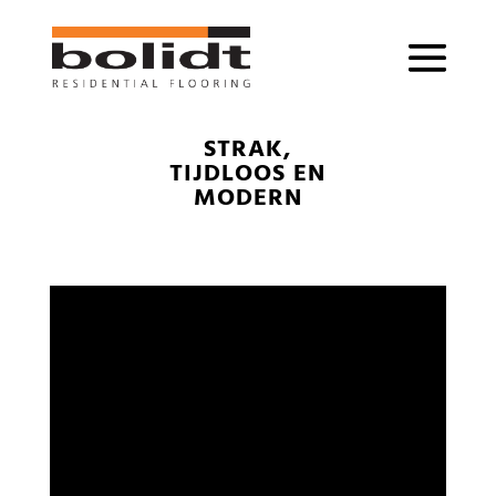
STRAK,
TIJDLOOS EN
MODERN